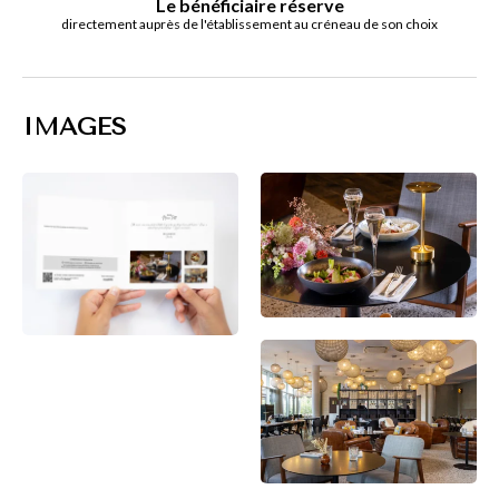
Le bénéficiaire réserve
directement auprès de l'établissement au créneau de son choix
IMAGES