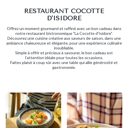
RESTAURANT COCOTTE
D'ISIDORE
Offrez un moment gourmand et raffiné avec un bon cadeau dans
notre restaurant bistronomique "La Cocotte d'Isidore".
Découvrez une cuisine créative aux saveurs de saison, dans une
ambiance chaleureuse et élégante, pour une expérience culinaire
inoubliable.
Simple à offrir et précieux à savourer, le bon cadeau est
l’attention idéale pour toutes les occasions.
Faites plaisir à coup sûr avec une table qui allie générosité et
gastronomie.