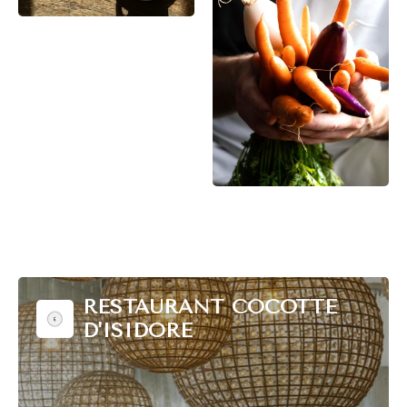
RESTAURANT COCOTTE
D'ISIDORE