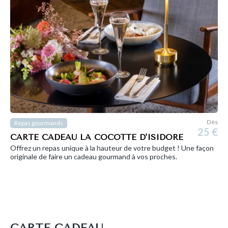
Dès
Repas gourmands
25 €
CARTE CADEAU LA COCOTTE D'ISIDORE
Offrez un repas unique à la hauteur de votre budget ! Une façon
originale de faire un cadeau gourmand à vos proches.