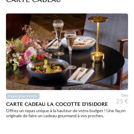
CARTE CADEAU
Dès
Repas gourmands
25 €
CARTE CADEAU LA COCOTTE D'ISIDORE
Offrez un repas unique à la hauteur de votre budget ! Une façon
originale de faire un cadeau gourmand à vos proches.