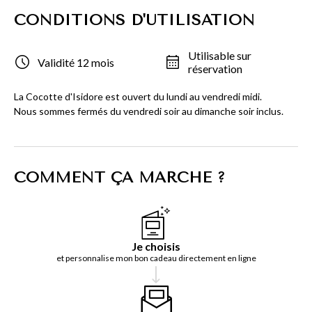
CONDITIONS D'UTILISATION
Utilisable sur
Validité 12 mois
réservation
La Cocotte d'Isidore est ouvert du lundi au vendredi midi.
Nous sommes fermés du vendredi soir au dimanche soir inclus.
COMMENT ÇA MARCHE ?
Je choisis
et personnalise mon bon cadeau directement en ligne