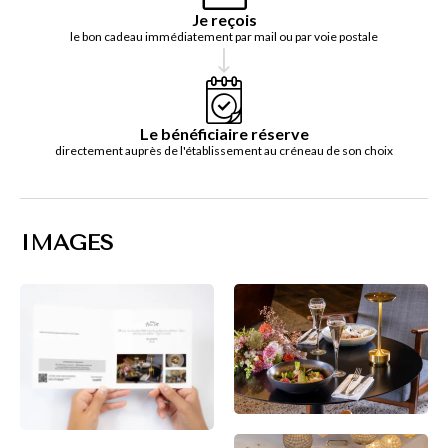
Je reçois
le bon cadeau immédiatement par mail ou par voie postale
Le bénéficiaire réserve
directement auprès de l'établissement au créneau de son choix
IMAGES